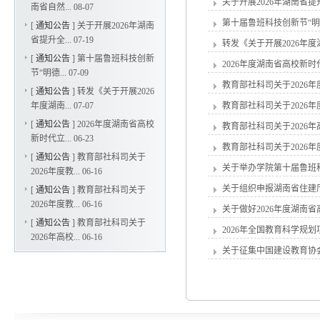
关于开展2026年湖南省
南省自然...
08-07
第十届鲁班科技创新节“
[
通知公告
]
关于开展2026年湖南
省提升全...
07-19
转发《关于开展2026年
[
通知公告
]
第十届鲁班科技创新
2026年度湖南省高校新
节“明德...
07-09
教育部社科司关于2026
[
通知公告
]
转发《关于开展2026
年度湖南...
07-07
教育部社科司关于2026
[
通知公告
]
2026年度湖南省高校
教育部社科司关于2026
新时代立...
06-23
教育部社科司关于2026
[
通知公告
]
教育部社科司关于
关于举办学院第十届鲁班
2026年度教...
06-16
关于组织申报湖南省住建厅
[
通知公告
]
教育部社科司关于
2026年度教...
06-16
关于做好2026年度湖南
[
通知公告
]
教育部社科司关于
2026年全国教育科学规
2026年高校...
06-16
关于征集中国建设教育协