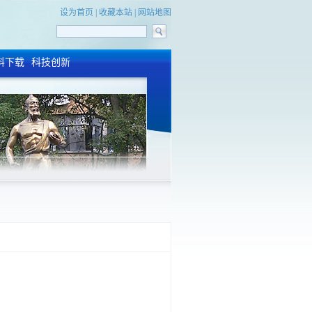
设为首页
|
收藏本站
|
网站地图
料下载
科技创新