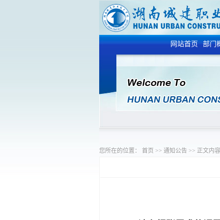
网站首页
部门
您所在的位置：
首页
>>
通知公告
>>
正文内