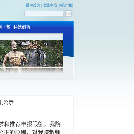
设为首页
|
收藏本站
|
网站地图
料下载
科技创新
果公示
要求和推荐申报限额，我院
公正的原则，对我院教师