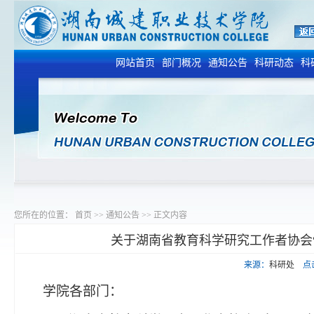
网站首页
部门概况
通知公告
科研动态
科
您所在的位置：
首页
>>
通知公告
>>
正文内容
关于湖南省教育科学研究工作者协会“
来源：
科研处
点
学院各部门：