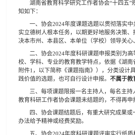
湖南省教育科学研究工作者协会
“十四五
知如下：
一、协会
2024年度课题选题以贯彻落实
实立德树人根本任务，以期更好地服务决策、
决本市州、本县区、本单位（学校）领导关心
二、协会
2024年度科研课题申报类别为
校、学科、专业的教育教学特点，依据《湖南省
附件1，以下简称《课题指南》），分类设计
践价值的选题，也可自行设计申报。
不属于教
三、每项课题限报一名主持人，每名主持
教育科研工作者协会课题未结题的，不得再申
四、协会课题结题后，有重大研究成果或
办法给予精神或经费奖励。
五、协会
2024年度科研课题评审实行纸