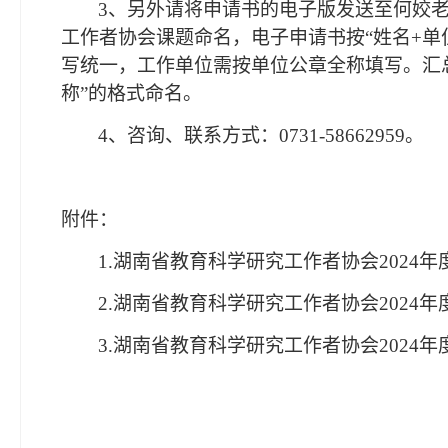
3、另外请将申请书的电子版发送至何姣老
工作者协会课题命名，电子申请书按
“姓名+
写统一，工作单位需按单位公章全称填写。汇总
称”的格式命名。
4、咨询、联系方式：0731-58662959。
附件：
1.湖南省教育科学研究工作者协会2024
2.湖南省教育科学研究工作者协会2024年
3.湖南省教育科学研究工作者协会2024