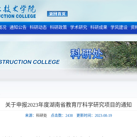
概况
通知公告
科研动态
科研政策
学术研究
科研成果
学风建设
资
容
关于申报2023年度湖南省教育厅科学研究项目的通知
来源：
科研处
点击数：
2438
更新时间：2023-08-19