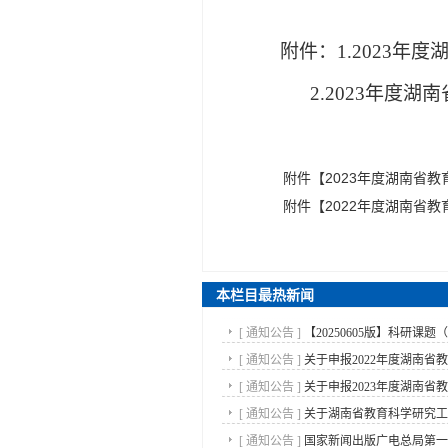
附件：
1.2023
2.2023年度湖
附件【
2023年度湖南省教
附件【
2022年度湖南省教
本栏目最热新闻
[
通知公告
]
【20250605版】科研课题（
[
通知公告
]
关于申报2022年度湖南省教
[
通知公告
]
关于申报2023年度湖南省教
[
通知公告
]
关于湖南省教育科学研究工作
[
通知公告
]
国家新闻出版广电总局第一批