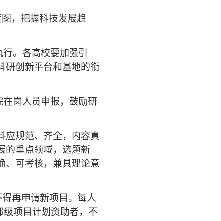
蓝图，把握科技发展趋
执行。各高校要加强引
科研创新平台和基地的衔
院在岗人员申报，鼓励研
材料应规范、齐全，内容真
展的重点领域，选题新
确、可考核，兼具理论意
，不得再申请新项目。每人
部级项目计划资助者，不