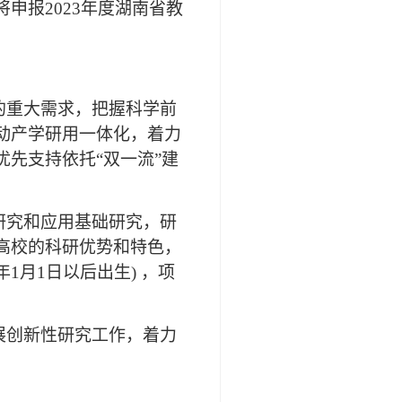
现将申报2023年度湖南省教
的重大需求，把握科学前
动产学研用一体化，着力
先支持依托“双一流”建
研究和应用基础研究，研
高校的科研优势和特色，
1月1日以后出生) ，项
展创新性研究工作，着力