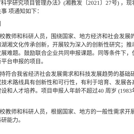
厅科学研究项目管理办法》
(湘教发〔2021〕27号) ，
事 项通知如下：
围
高校教师和科研人员，围绕国家、地方经济和社会发展
和湖湘文化传承创新，开展较为深入的创新性研究；推
展难题。鼓励联合企业共同申报课题。同等条件下，优
新平台申报的项目。
支持符合我省经济社会发展需求和科技发展趋势的基础
或技术路线具有创新性和可行性，有利于培育、发展各
和人才培养。项目申报人年龄不超过40 周岁 (1983年
高校教师和科研人员，根据国家、地方的一般性需求开
科研能力。