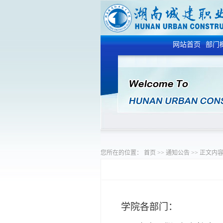
网站首页
部门
您所在的位置：
首页
>>
通知公告
>>
正文内
学院各部门：