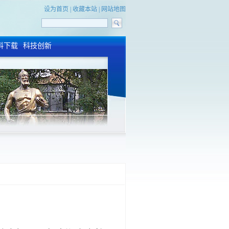
设为首页
|
收藏本站
|
网站地图
料下载
科技创新