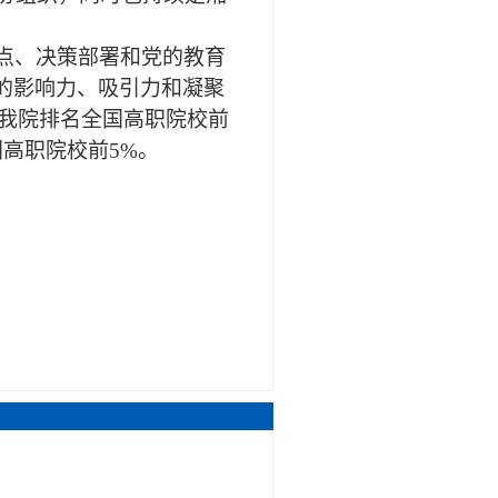
点、决策部署和党的教育
的影响力、吸引力和凝聚
我院排名全国高职院校前
国高职院校前5%。